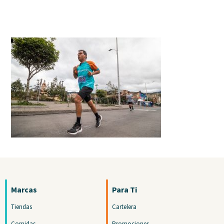
Marcas
Para Ti
Tiendas
Cartelera
Comidas
Promociones