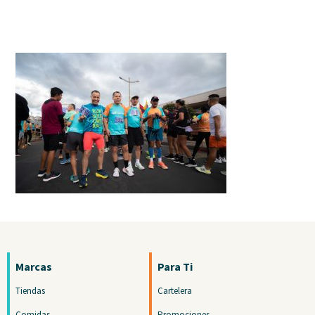
Marcas
Para Ti
Tiendas
Cartelera
Comidas
Promociones