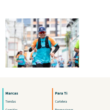
Marcas
Para Ti
Tiendas
Cartelera
Comidas
Promociones