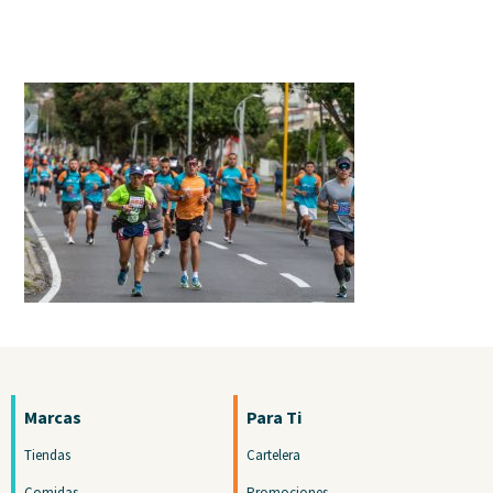
Marcas
Para Ti
Tiendas
Cartelera
Comidas
Promociones