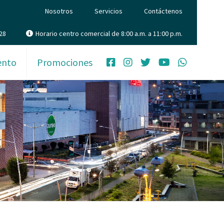
Nosotros
Servicios
Contáctenos
28
Horario centro comercial de 8:00 a.m. a 11:00 p.m.
ento
Promociones