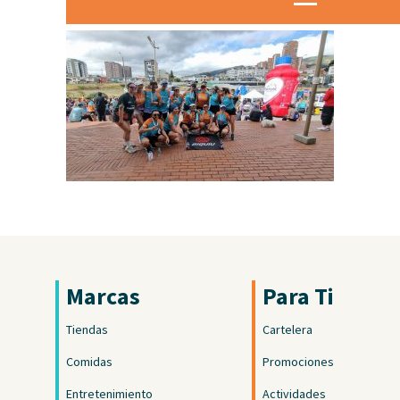
Marcas
Para Ti
Tiendas
Cartelera
Comidas
Promociones
Entretenimiento
Actividades