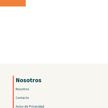
Nosotros
Nosotros
Contacto
Aviso de Privacidad