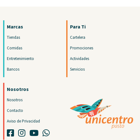
Marcas
Para Ti
Tiendas
Cartelera
Comidas
Promociones
Entretenimiento
Actividades
Bancos
Servicios
Nosotros
Nosotros
Contacto
Aviso de Privacidad