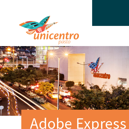
Adobe Express 