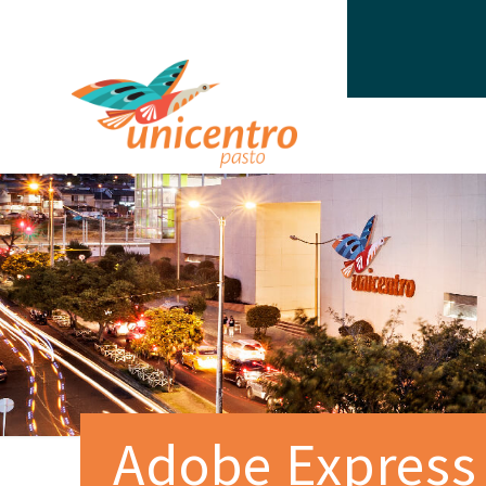
Adobe Express 