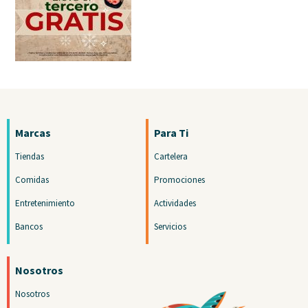
Marcas
Para Ti
Tiendas
Cartelera
Comidas
Promociones
Entretenimiento
Actividades
Bancos
Servicios
Nosotros
Nosotros