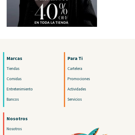
Marcas
Para Ti
Tiendas
Cartelera
Comidas
Promociones
Entretenimiento
Actividades
Bancos
Servicios
Nosotros
Nosotros