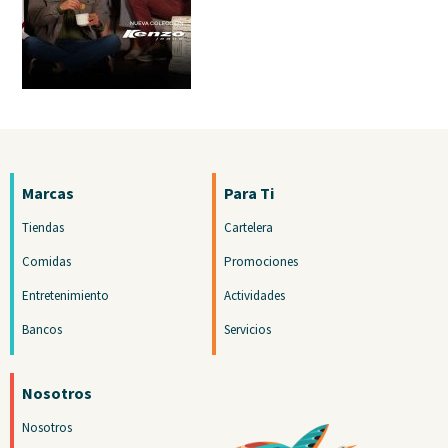
Marcas
Para Ti
Tiendas
Cartelera
Comidas
Promociones
Entretenimiento
Actividades
Bancos
Servicios
Nosotros
Nosotros