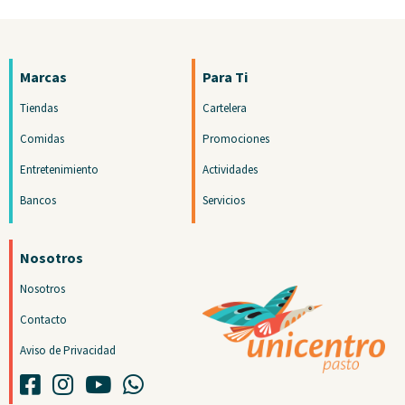
Marcas
Para Ti
Tiendas
Cartelera
Comidas
Promociones
Entretenimiento
Actividades
Bancos
Servicios
Nosotros
Nosotros
Contacto
Aviso de Privacidad