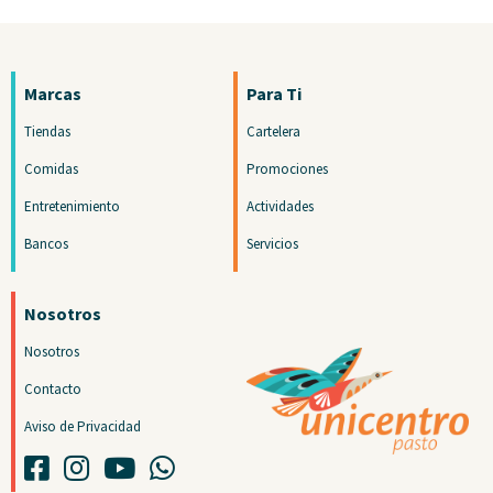
Marcas
Para Ti
Tiendas
Cartelera
Comidas
Promociones
Entretenimiento
Actividades
Bancos
Servicios
Nosotros
Nosotros
Contacto
Aviso de Privacidad