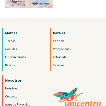
Marcas
Para Ti
Tiendas
Cartelera
Comidas
Promociones
Entretenimiento
Actividades
Bancos
Servicios
Nosotros
Nosotros
Contacto
Aviso de Privacidad